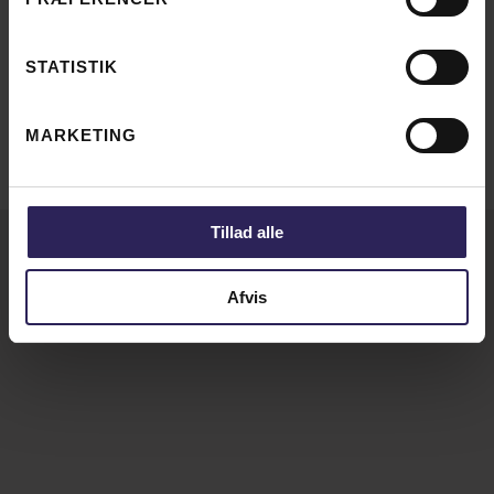
STATISTIK
MARKETING
Tillad alle
Afvis